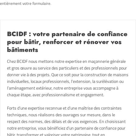
entièrement votre formulaire.
BCIDF : votre partenaire de confiance
pour bâtir, renforcer et rénover vos
bâtiments
Chez BCIDF nous mettons notre expertise en maçonnerie générale
et gros œuvre au service des particuliers et des professionnels pour
donner vie à des projets. Que ce soit pour la construction de maisons
individuelles, locaux professionnels, l’extension, la surélévation ou
l’aménagement extérieur, notre entreprise vous accompagne à
chaque étape, avec professionnalisme et engagement.
Forts d’une expertise reconnue et d’une maîtrise des contraintes
techniques, nous réalisons des ouvrages sur mesure, dans le
respect des normes, des délais et de vos exigences. En choisissant
notre entreprise, vous bénéficiez d’un partenaire de confiance pour
bâtir, transformer et valoriser votre patrimoine, tout en