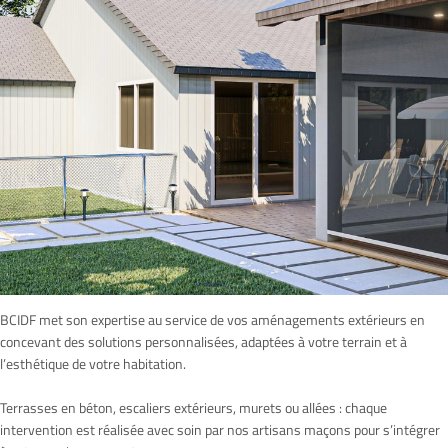
BCIDF met son expertise au service de vos aménagements extérieurs en
concevant des solutions personnalisées, adaptées à votre terrain et à
l’esthétique de votre habitation.
Terrasses en béton, escaliers extérieurs, murets ou allées : chaque
intervention est réalisée avec soin par nos artisans maçons pour s’intégrer