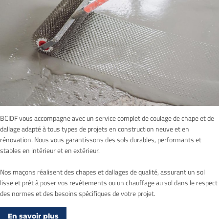
BCIDF vous accompagne avec un service complet de coulage de chape et de
dallage adapté à tous types de projets en construction neuve et en
rénovation. Nous vous garantissons des sols durables, performants et
stables en intérieur et en extérieur.
Nos maçons réalisent des chapes et dallages de qualité, assurant un sol
lisse et prêt à poser vos revêtements ou un chauffage au sol dans le respect
des normes et des besoins spécifiques de votre projet.
En savoir plus