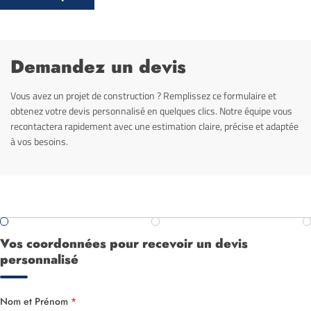
Demandez un devis
Vous avez un projet de construction ? Remplissez ce formulaire et
obtenez votre devis personnalisé en quelques clics. Notre équipe vous
recontactera rapidement avec une estimation claire, précise et adaptée
à vos besoins.
Vos coordonnées pour recevoir un devis
personnalisé
Nom et Prénom
*