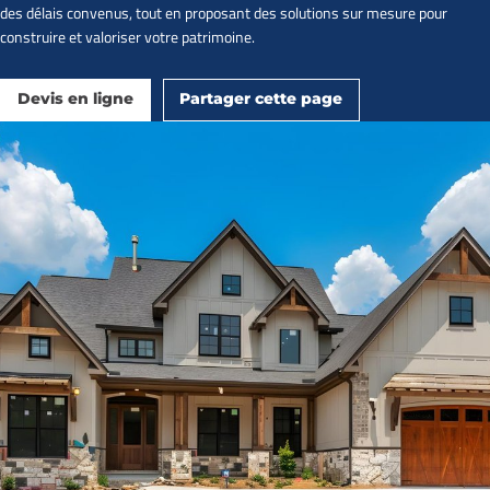
des délais convenus, tout en proposant des solutions sur mesure pour
construire et valoriser votre patrimoine.
Devis en ligne
Partager cette page