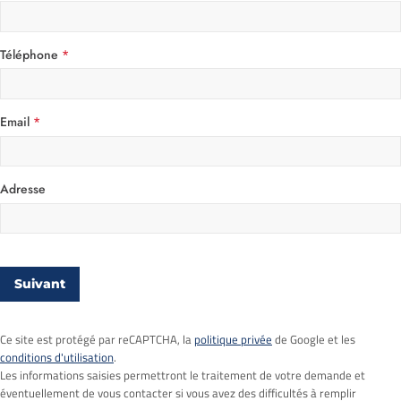
Téléphone
*
Email
*
Adresse
Suivant
Ce site est protégé par reCAPTCHA, la
politique privée
de Google et les
conditions d'utilisation
.
Les informations saisies permettront le traitement de votre demande et
éventuellement de vous contacter si vous avez des difficultés à remplir