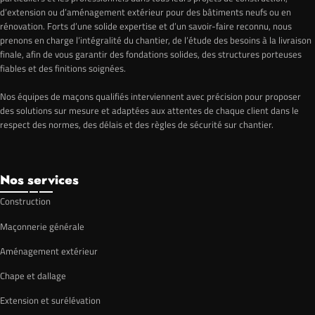
d’extension ou d’aménagement extérieur pour des bâtiments neufs ou en
rénovation. Forts d’une solide expertise et d’un savoir-faire reconnu, nous
prenons en charge l’intégralité du chantier, de l’étude des besoins à la livraison
finale, afin de vous garantir des fondations solides, des structures porteuses
fiables et des finitions soignées.
Nos équipes de maçons qualifiés interviennent avec précision pour proposer
des solutions sur mesure et adaptées aux attentes de chaque client dans le
respect des normes, des délais et des règles de sécurité sur chantier.
Nos services
Construction
Maçonnerie générale
Aménagement extérieur
Chape et dallage
Extension et surélévation