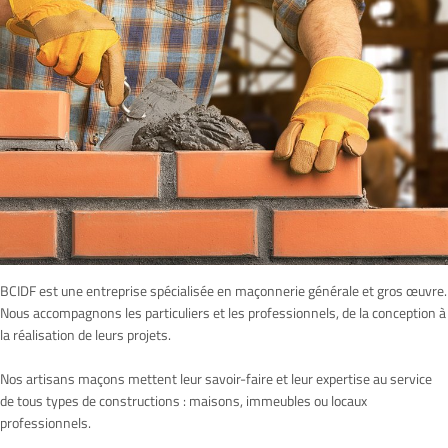
BCIDF est une entreprise spécialisée en maçonnerie générale et gros œuvre.
Nous accompagnons les particuliers et les professionnels, de la conception à
la réalisation de leurs projets.
Nos artisans maçons mettent leur savoir-faire et leur expertise au service
de tous types de constructions : maisons, immeubles ou locaux
professionnels.