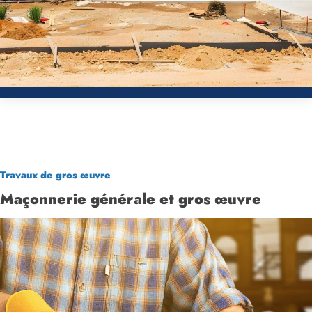
Travaux de gros œuvre
Maçonnerie générale et gros œuvre