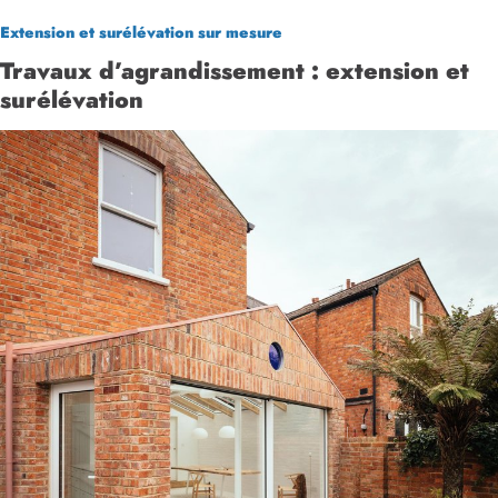
Extension et surélévation sur mesure
Travaux d’agrandissement : extension et
surélévation