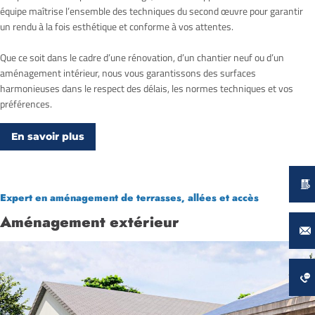
équipe maîtrise l’ensemble des techniques du second œuvre pour garantir
un rendu à la fois esthétique et conforme à vos attentes.
Que ce soit dans le cadre d’une rénovation, d’un chantier neuf ou d’un
aménagement intérieur, nous vous garantissons des surfaces
harmonieuses dans le respect des délais, les normes techniques et vos
préférences.
En savoir plus
Expert en aménagement de terrasses, allées et accès
Aménagement extérieur