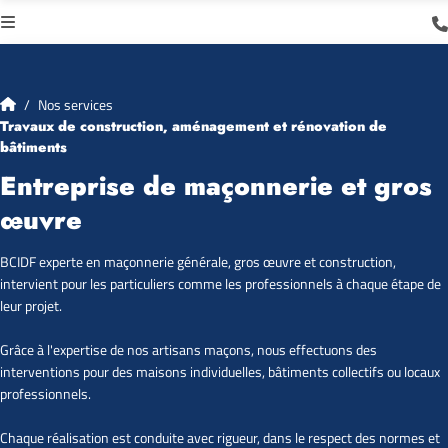
Nos services
Travaux de construction, aménagement et rénovation de
bâtiments
Entreprise de maçonnerie et gros
œuvre
BCIDF experte en maçonnerie générale, gros œuvre et construction,
intervient pour les particuliers comme les professionnels à chaque étape de
leur projet.
Grâce à l'expertise de nos artisans maçons, nous effectuons des
interventions pour des maisons individuelles, bâtiments collectifs ou locaux
professionnels.
Chaque réalisation est conduite avec rigueur, dans le respect des normes et