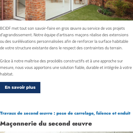
BCIDF met tout son savoir-faire en gros œuvre au service de vos projets
d’agrandissement. Notre équipe d'artisans maçons réalise des extensions
ou des surélévations personnalisées afin de renforcer la surface habitable
de votre structure existante dans le respect des contraintes du terrain.
Grâce à notre maîtrise des procédés constructifs et à une approche sur
mesure, nous vous apportons une solution fiable, durable et intégrée à votre
habitat.
En savoir plus
Travaux de second œuvre : pose de carrelage, faïence et enduit
Maçonnerie du second œuvre