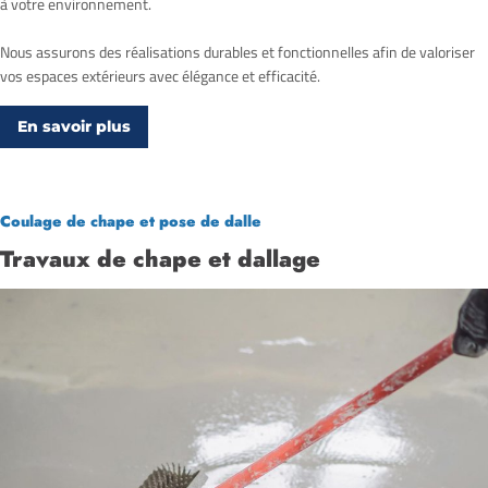
à votre environnement.
Nous assurons des réalisations durables et fonctionnelles afin de valoriser
vos espaces extérieurs avec élégance et efficacité.
En savoir plus
Coulage de chape et pose de dalle
Travaux de chape et dallage