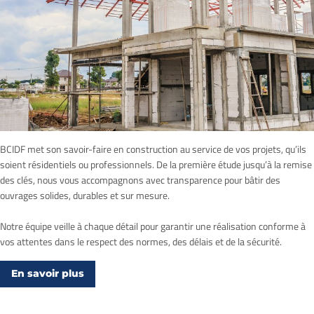
BCIDF met son savoir-faire en construction au service de vos projets, qu’ils
soient résidentiels ou professionnels. De la première étude jusqu’à la remise
des clés, nous vous accompagnons avec transparence pour bâtir des
ouvrages solides, durables et sur mesure.
Notre équipe veille à chaque détail pour garantir une réalisation conforme à
vos attentes dans le respect des normes, des délais et de la sécurité.
En savoir plus